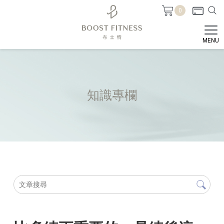
0
知識專欄