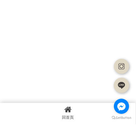
回首頁
上一篇
回列表
下一篇