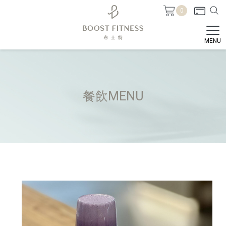
0
餐飲MENU