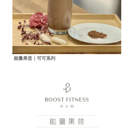
能量果昔｜可可系列